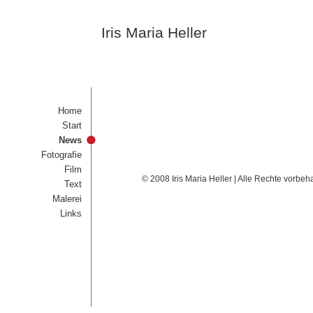
Iris Maria Heller
Home
Start
News
Fotografie
Film
© 2008 Iris Maria Heller | Alle Rechte vorbeh
Text
Malerei
Links