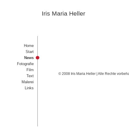
Iris Maria Heller
Home
Start
News
Fotografie
Film
© 2008 Iris Maria Heller | Alle Rechte vorbeh
Text
Malerei
Links