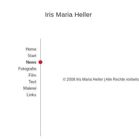
Iris Maria Heller
Home
Start
News
Fotografie
Film
© 2008 Iris Maria Heller | Alle Rechte vorbeh
Text
Malerei
Links