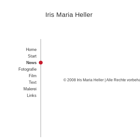
Iris Maria Heller
Home
Start
News
Fotografie
Film
© 2008 Iris Maria Heller | Alle Rechte vorbeh
Text
Malerei
Links