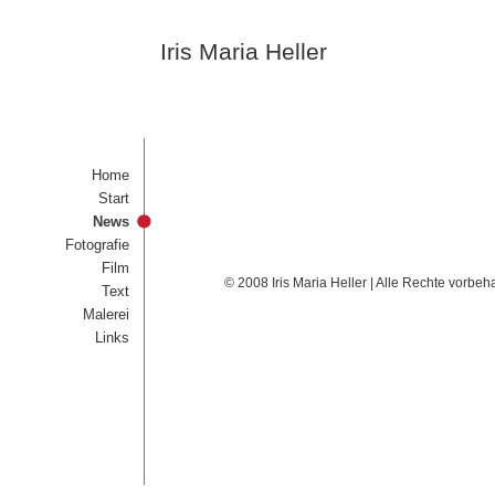
Iris Maria Heller
Home
Start
News
Fotografie
Film
© 2008 Iris Maria Heller | Alle Rechte vorbeh
Text
Malerei
Links