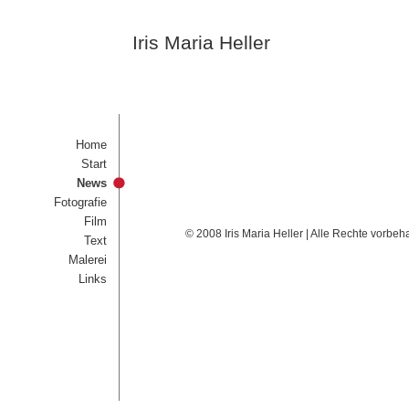
Iris Maria Heller
Home
Start
News
Fotografie
Film
© 2008 Iris Maria Heller | Alle Rechte vorbeh
Text
Malerei
Links