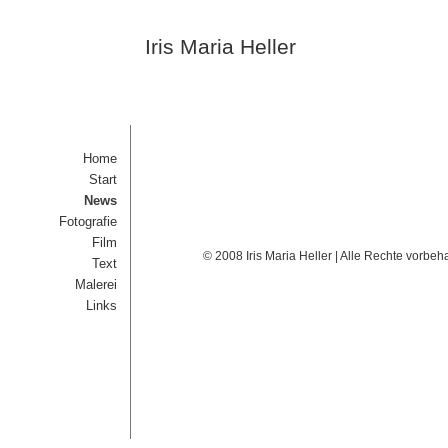
Iris Maria Heller
Home
Start
News
Fotografie
Film
© 2008 Iris Maria Heller | Alle Rechte vorbeh
Text
Malerei
Links