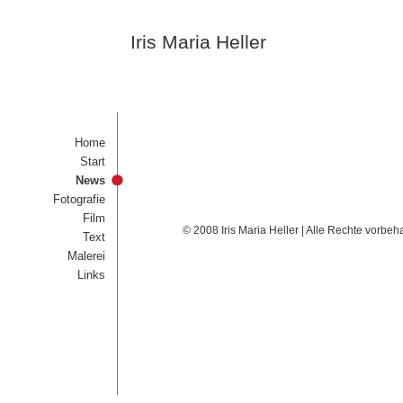
Iris Maria Heller
Home
Start
News
Fotografie
Film
© 2008 Iris Maria Heller | Alle Rechte vorbeh
Text
Malerei
Links