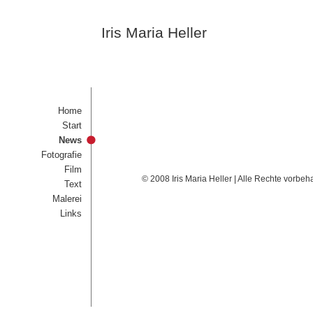
Iris Maria Heller
Home
Start
News
Fotografie
Film
© 2008 Iris Maria Heller | Alle Rechte vorbeh
Text
Malerei
Links